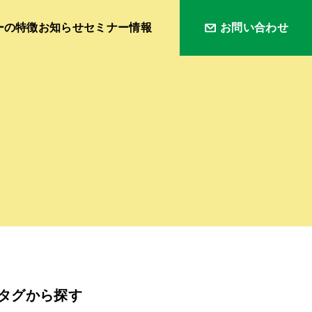
ーの特徴
お知らせ
セミナー情報
お問い合わせ
タグから探す