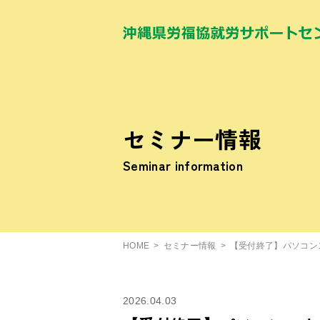
セミナー情報
Seminar information
HOME
セミナー情報
【受付終了】パソコン
2026.04.03