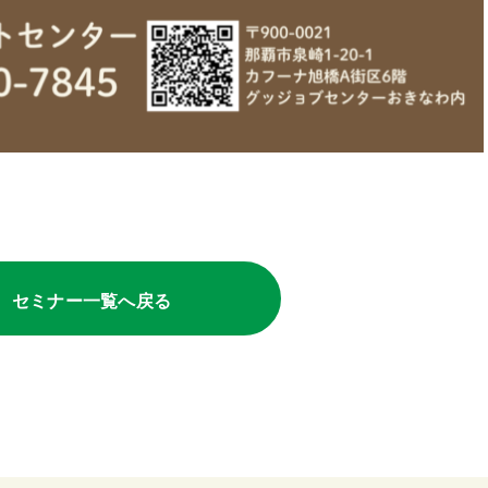
セミナー一覧へ戻る