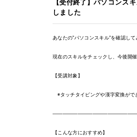
【受付終了】パソコンスキ
しました
あなたの”パソコンスキル”を確認し
現在のスキルをチェックし、今後開
【受講対象】
◉タッチタイピングや漢字変換がで
—————————————————
【こんな方におすすめ】