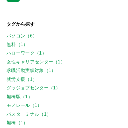
タグから探す
パソコン（6）
無料（1）
ハローワーク（1）
女性キャリアセンター（1）
求職活動実績対象（1）
就労支援（1）
グッジョブセンター（1）
旭橋駅（1）
モノレール（1）
バスターミナル（1）
旭橋（1）