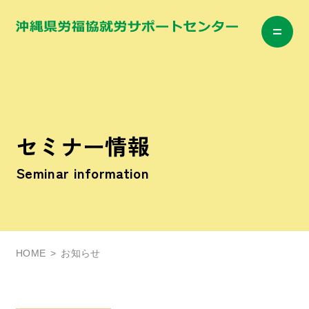
セミナー情報
Seminar information
HOME
お知らせ