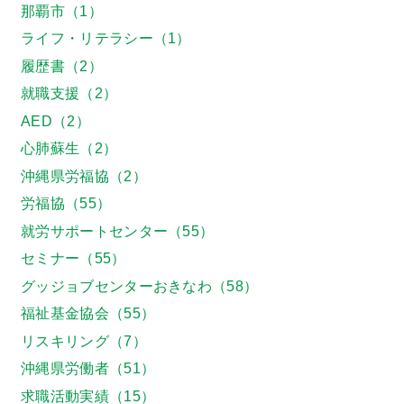
那覇市（1）
ライフ・リテラシー（1）
履歴書（2）
就職支援（2）
AED（2）
心肺蘇生（2）
沖縄県労福協（2）
労福協（55）
就労サポートセンター（55）
セミナー（55）
グッジョブセンターおきなわ（58）
福祉基金協会（55）
リスキリング（7）
沖縄県労働者（51）
求職活動実績（15）