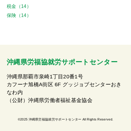
税金（14）
保険（14）
沖縄県労福協就労サポートセンター
沖縄県那覇市泉崎1丁目20番1号
カフーナ旭橋A街区 6F グッジョブセンターおき
なわ内
（公財）沖縄県労働者福祉基金協会
©2025 沖縄県労福協就労サポートセンター All Rights Reserved.