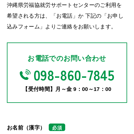
沖縄県労福協就労サポートセンターのご利用を
希望される方は、
「お電話」か 下記の「お申し
込みフォーム」よりご連絡をお願いします。
お電話でのお問い合わせ
098-860-7845
【受付時間】月～金 9：00～17：00
お名前（漢字）
必須