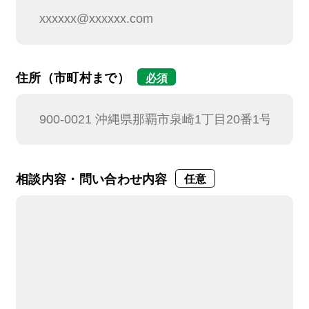
住所（市町村まで）
必須
相談内容・問い合わせ内容
任意