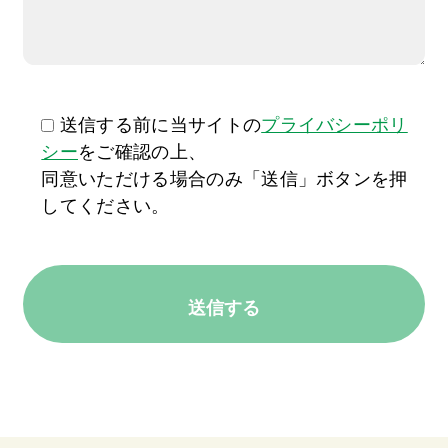
送信する前に当サイトの
プライバシーポリ
シー
をご確認の上、
同意いただける場合のみ「送信」ボタンを押
してください。