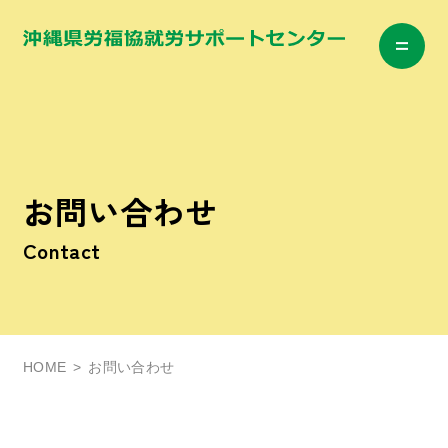
お問い合わせ
Contact
HOME
お問い合わせ