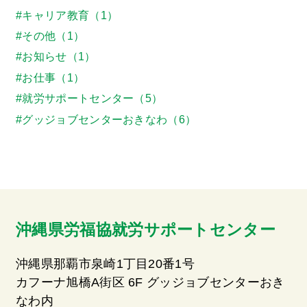
#キャリア教育（1）
#その他（1）
#お知らせ（1）
#お仕事（1）
#就労サポートセンター（5）
#グッジョブセンターおきなわ（6）
沖縄県労福協就労サポートセンター
沖縄県那覇市泉崎1丁目20番1号
カフーナ旭橋A街区 6F グッジョブセンターおき
なわ内