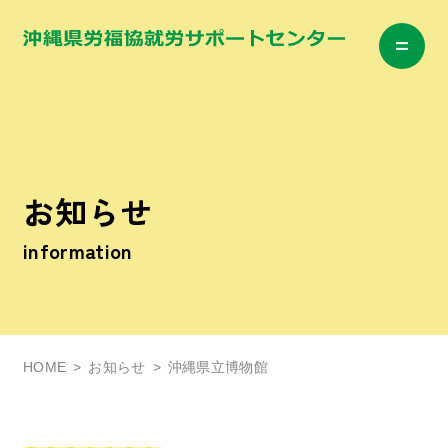
お知らせ
information
HOME
お知らせ
沖縄県立博物館